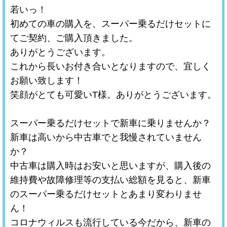
若いっ！
初めての車の購入を、スーパー乗るだけセットに
てご契約、ご購入頂きました。
ありがとうございます。
これから長いお付き合いとなりますので、宜しく
お願い致します！
笑顔がとても可愛いT様。ありがとうございます。
スーパー乗るだけセットで新車に乗りませんか？
新車は高いから中古車でと我慢されていません
か？
中古車は購入時はお安いと思いますが、購入後の
維持費や故障修理等の支払い総額を見ると、新車
のスーパー乗るだけセットとあまり変わりませ
ん！
コロナウィルスも流行している今だから、新車の