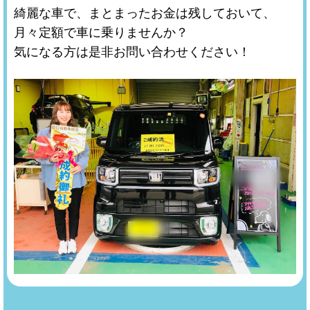
綺麗な車で、まとまったお金は残しておいて、
月々定額で車に乗りませんか？
気になる方は是非お問い合わせください！