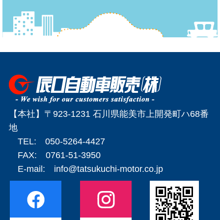
【本社】〒923-1231 石川県能美市上開発町ハ68番
地
TEL: 050-5264-4427
FAX: 0761-51-3950
E-mail:
info@tatsukuchi-motor.co.jp