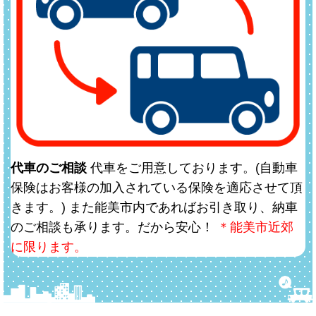
代車のご相談
代車をご用意しております。(自動車
保険はお客様の加入されている保険を適応させて頂
きます。) また能美市内であればお引き取り、納車
のご相談も承ります。だから安心！
＊能美市近郊
に限ります。