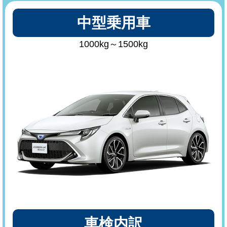
中型乗用車
1000kg～1500kg
車検内訳