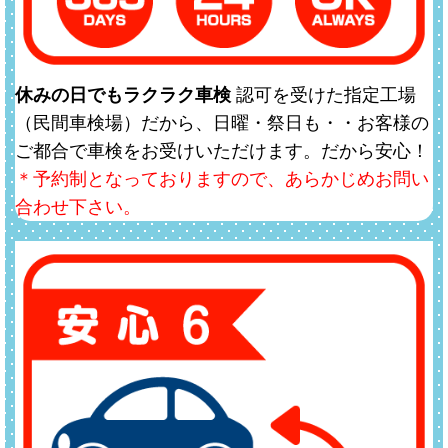
休みの日でもラクラク車検
認可を受けた指定工場
（民間車検場）だから、日曜・祭日も・・お客様の
ご都合で車検をお受けいただけます。だから安心！
＊予約制となっておりますので、あらかじめお問い
合わせ下さい。