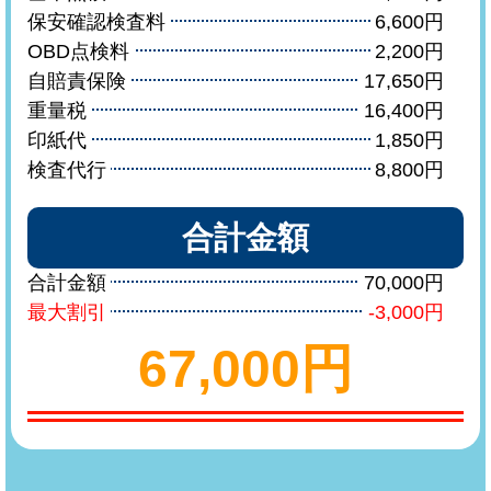
保安確認検査料
6,600円
OBD点検料
2,200円
自賠責保険
17,650円
重量税
16,400円
印紙代
1,850円
検査代行
8,800円
合計金額
合計金額
70,000円
最大割引
-3,000円
67,000円