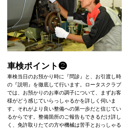
車検ポイント❷
車検当日のお預かり時に『問診』と、お引渡し時
の『説明』を徹底して行います。ロータスクラブ
では、お預かりのお車の調子について、まずお客
様がどう感じていらっしゃるかを詳しく伺いま
す。それがより良い整備への第一歩だと信じてい
るからです。整備箇所のご報告もできるだけ詳し
く、免許取りたての方や機械は苦手とおっしゃる