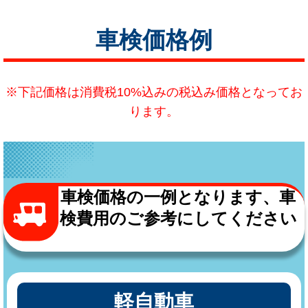
車検価格例
※下記価格は消費税10%込みの税込み価格となってお
ります。
車検価格の一例となります、車
検費用のご参考にしてください
軽自動車