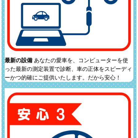
最新の設備
あなたの愛車を、コンピューターを使
った最新の測定装置で診断、車の正体をスピーディ
ーかつ的確にご提供いたします。だから安心！