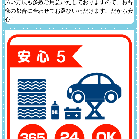
払い方法も多数ご用意いたしておりますので、お客
様の都合に合わせてお選びいただけます。だから安
心！