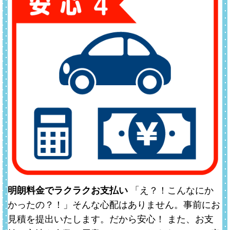
明朗料金でラクラクお支払い
「え？！こんなにか
かったの？！」そんな心配はありません。事前にお
見積を提出いたします。だから安心！ また、お支