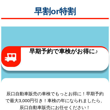
早割or特割
早期予約で車検がお得に♪
辰口自動車販売の車検でもっとお得に！早期予約
で最大3,000円引き！車検の年になられましたら、
辰口自動車販売にお任せください！