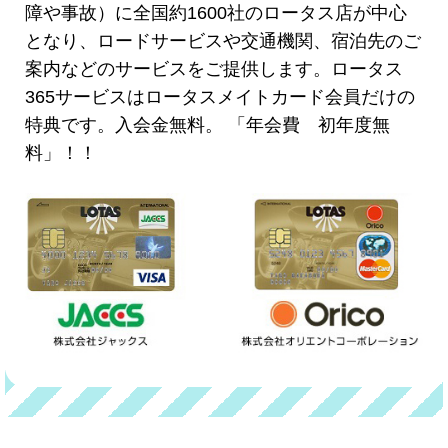
障や事故）に全国約1600社のロータス店が中心
となり、ロードサービスや交通機関、宿泊先のご
案内などのサービスをご提供します。ロータス
365サービスはロータスメイトカード会員だけの
特典です。入会金無料。 「年会費 初年度無
料」！！