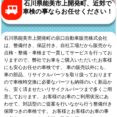
石川県能美市上開発町、近郊で
車検の事ならお任せください！
石川県能美市上開発町の辰口自動車販売株式会社
は、整備付き、保証付き、自社工場だから販売から
点検・整備・車検まで一貫してサービスを行ってお
りますので、弊社でお車をご購入いただいたお客様
にも安心お任せの車検です。 車の販売以外にも、
車の部品、リサイクルパーツを取り扱っております
ので車検時交換に必要なパーツも納得のいく新品か
ら、安く済ませたいリサイクルパーツまで多くご用
意しております。 お客様のお車のご利用状況にあ
わせて、対話型のご提案を行いながら行う整備付き
保障つきの車検です。 お客様とお客様のお車の事