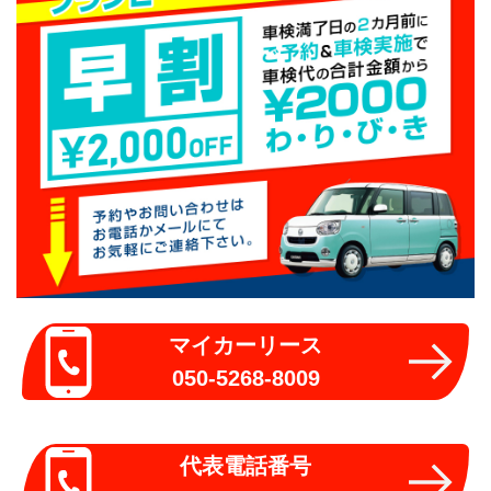
マイカーリース
050-5268-8009
代表電話番号