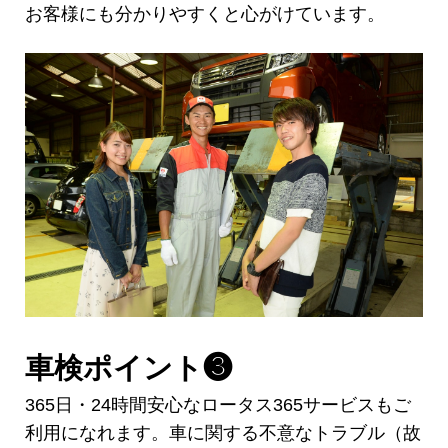
お客様にも分かりやすくと心がけています。
車検ポイント❸
365日・24時間安心なロータス365サービスもご
利用になれます。車に関する不意なトラブル（故