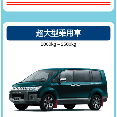
超大型乗用車
2000kg～2500kg