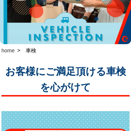
home
車検
お客様にご満足頂ける車検
を心がけて