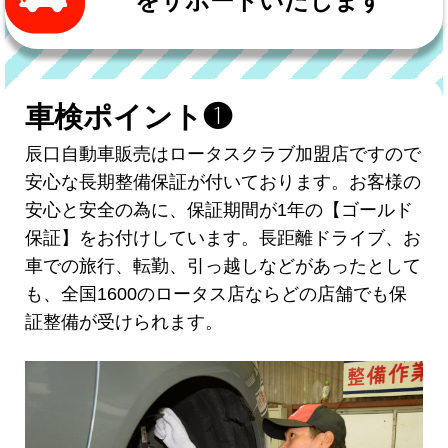
をサポートいたします
車検ポイント❶
辰口自動車販売はロータスクラブ加盟店ですので
安心な長期整備保証が付いております。お客様の
安心と安全の為に、保証期間が1年の【ゴールド
保証】をお付けしています。長距離ドライブ、お
車での旅行、転勤、引っ越しなどがあったとして
も、全国1600のロータス店ならどの店舗でも保
証整備が受けられます。