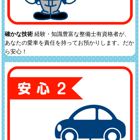
確かな技術
経験・知識豊富な整備士有資格者が、
あなたの愛車を責任を持ってお預かりします。だか
ら安心！