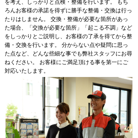
を考え、しっかりと点検・整備を行います。 もち
ろんお客様の承諾を得ずに勝手な整備・交換は行っ
たりはしません。 交換・整備が必要な箇所があっ
た場合、「交換が必要な箇所」「起こる不調」など
をしっかりとご説明し、お客様の了承を得てから整
備・交換を行います。 分からない点や疑問に思っ
た点など、どんな些細な事でも弊社スタッフにお尋
ねください。 お客様にご満足頂ける事を第一にご
対応いたします。