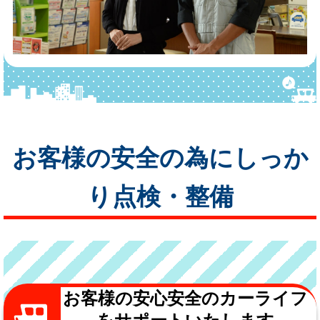
お客様の安全の為にしっか
り点検・整備
お客様の安心安全のカーライフ