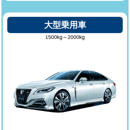
大型乗用車
1500kg～2000kg