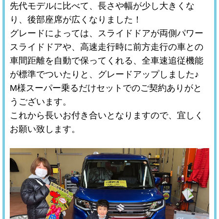
先代モデルに比べて、長さや幅が少し大きくな
り、後部座席が広くなりました！
グレードによっては、スライドドアが両側パワー
スライドドアや、高速走行時に前方走行の車との
車間距離を自動で保ってくれる、全車速追従機能
が標準でついたりと、グレードアップしました♪
M様スーパー乗るだけセットでのご契約ありがと
うございます。
これから長いお付き合いとなりますので、宜しく
お願い致します。