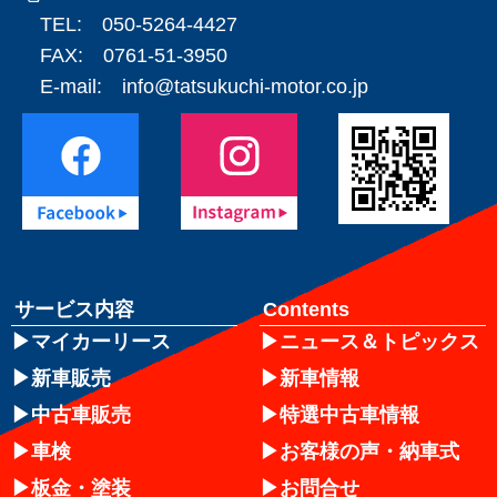
TEL: 050-5264-4427
FAX: 0761-51-3950
E-mail:
info@tatsukuchi-motor.co.jp
サービス内容
Contents
マイカーリース
ニュース＆トピックス
新車販売
新車情報
中古車販売
特選中古車情報
車検
お客様の声・納車式
板金・塗装
お問合せ