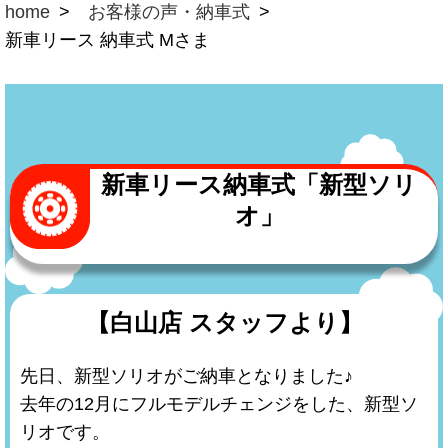
home
お客様の声・納車式
新車リース 納車式 Mさま
新車リース納車式「新型ソリ
オ」
【白山店 スタッフより】
先日、新型ソリオがご納車となりました♪
去年の12月にフルモデルチェンジをした、新型ソ
リオです。