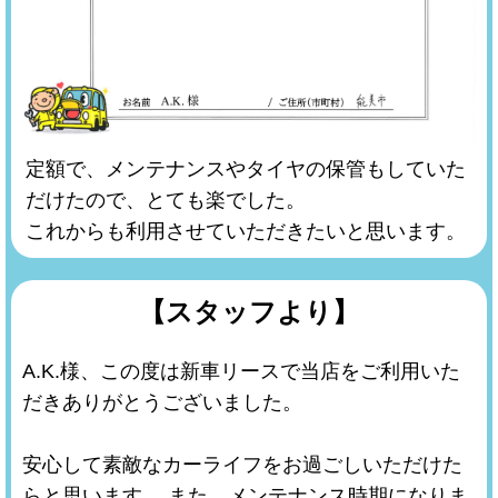
定額で、メンテナンスやタイヤの保管もしていた
だけたので、とても楽でした。
これからも利用させていただきたいと思います。
【スタッフより】
A.K.様、この度は新車リースで当店をご利用いた
だきありがとうございました。
安心して素敵なカーライフをお過ごしいただけた
らと思います。 また、メンテナンス時期になりま