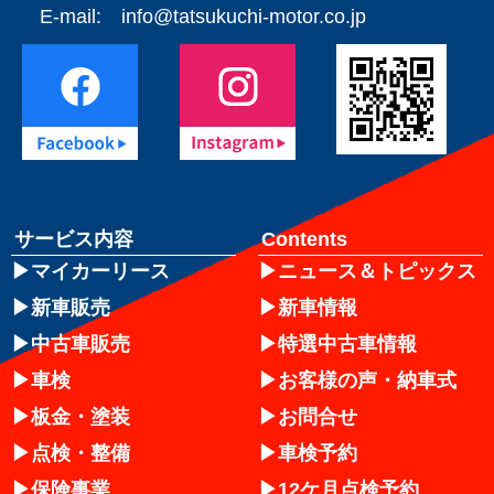
E-mail:
info@tatsukuchi-motor.co.jp
サービス内容
Contents
マイカーリース
ニュース＆トピックス
新車販売
新車情報
中古車販売
特選中古車情報
車検
お客様の声・納車式
板金・塗装
お問合せ
点検・整備
車検予約
保険事業
12ケ月点検予約