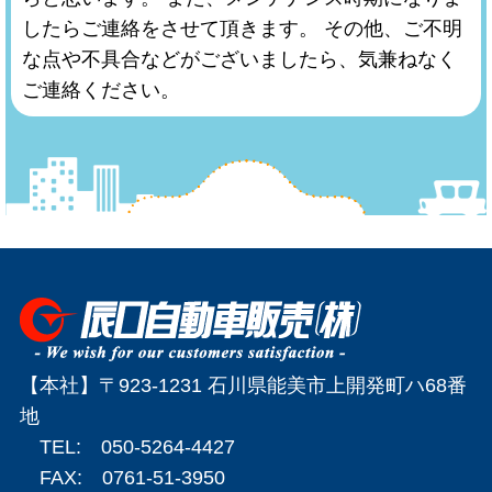
したらご連絡をさせて頂きます。 その他、ご不明
な点や不具合などがございましたら、気兼ねなく
ご連絡ください。
【本社】〒923-1231 石川県能美市上開発町ハ68番
地
TEL: 050-5264-4427
FAX: 0761-51-3950