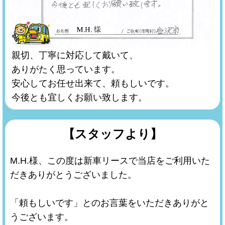
親切、丁寧に対応して戴いて、
ありがたく思っています。
安心してお任せ出来て、頼もしいです。
今後とも宜しくお願い致します。
【スタッフより】
M.H.様、この度は新車リースで当店をご利用いた
だきありがとうございました。
「頼もしいです」とのお言葉をいただきありがと
うございます。