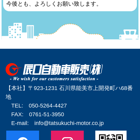
今後とも、よろしくお願い致します。
【本社】〒923-1231 石川県能美市上開発町ハ68番
地
TEL: 050-5264-4427
FAX: 0761-51-3950
E-mail:
info@tatsukuchi-motor.co.jp