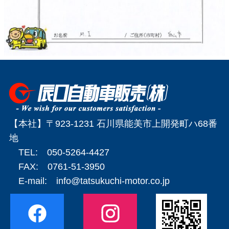
【本社】〒923-1231 石川県能美市上開発町ハ68番
地
TEL: 050-5264-4427
FAX: 0761-51-3950
E-mail:
info@tatsukuchi-motor.co.jp