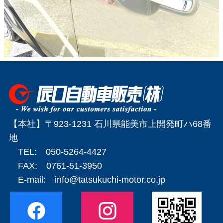
【本社】〒923-1231 石川県能美市上開発町ハ68番
地
TEL: 050-5264-4427
FAX: 0761-51-3950
E-mail:
info@tatsukuchi-motor.co.jp