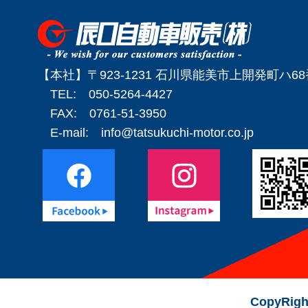
【本社】〒923-1231 石川県能美市上開発町ハ6
TEL: 050-5264-4427
FAX: 0761-51-3950
E-mail:
info@tatsukuchi-motor.co.jp
CopyRigh