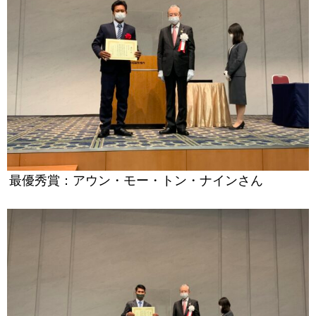
最優秀賞：アウン・モー・トン・ナインさん