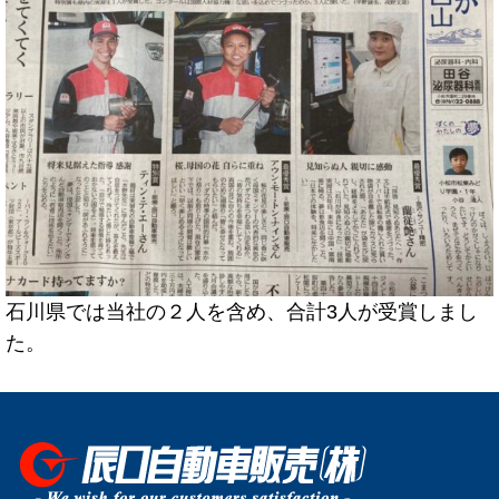
石川県では当社の２人を含め、合計3人が受賞しまし
た。