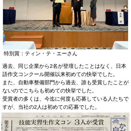
特別賞：ティン・テ・エーさん
過去、同じ企業から2名が登壇したことはなく、日本
語作文コンクール開催以来初めての快挙でした。
また、自動車整備部門から過去、誰も受賞したことが
ないのでこちらも初めての快挙でした。
受賞者の多くは、今迄に何度も応募している人たちで
すが、当社の2人は初めての応募でした。