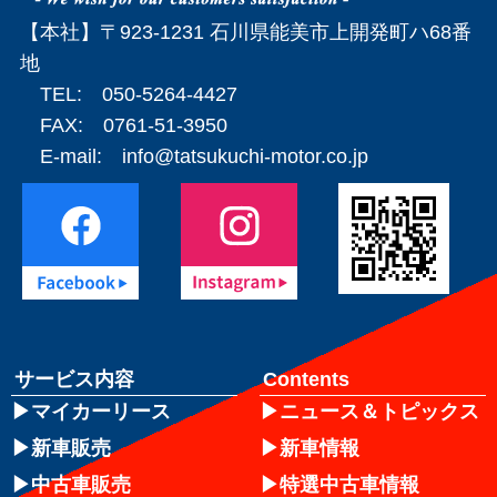
【本社】〒923-1231 石川県能美市上開発町ハ68番
地
TEL: 050-5264-4427
FAX: 0761-51-3950
E-mail:
info@tatsukuchi-motor.co.jp
サービス内容
Contents
マイカーリース
ニュース＆トピックス
新車販売
新車情報
中古車販売
特選中古車情報