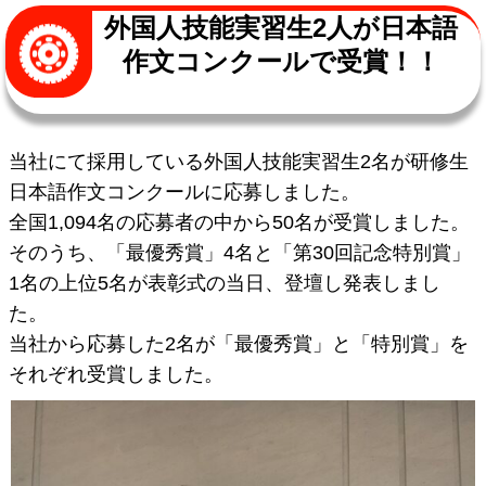
外国人技能実習生2人が日本語
作文コンクールで受賞！！
当社にて採用している外国人技能実習生2名が研修生
日本語作文コンクールに応募しました。
全国1,094名の応募者の中から50名が受賞しました。
そのうち、「最優秀賞」4名と「第30回記念特別賞」
1名の上位5名が表彰式の当日、登壇し発表しまし
た。
当社から応募した2名が「最優秀賞」と「特別賞」を
それぞれ受賞しました。