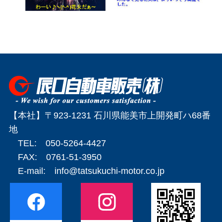
【本社】〒923-1231 石川県能美市上開発町ハ68番
地
TEL: 050-5264-4427
FAX: 0761-51-3950
E-mail:
info@tatsukuchi-motor.co.jp