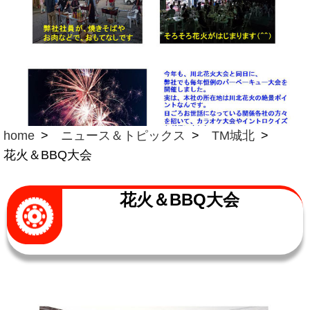
home
ニュース＆トピックス
TM城北
花火＆BBQ大会
花火＆BBQ大会