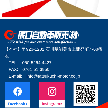
【本社】〒923-1231 石川県能美市上開発町ハ68番
地
TEL: 050-5264-4427
FAX: 0761-51-3950
E-mail:
info@tatsukuchi-motor.co.jp