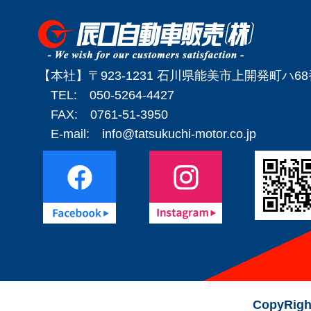
【本社】〒923-1231 石川県能美市上開発町ハ6
TEL: 050-5264-4427
FAX: 0761-51-3950
E-mail:
info@tatsukuchi-motor.co.jp
CopyRigh