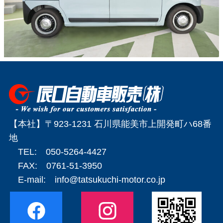
【本社】〒923-1231 石川県能美市上開発町ハ68番
地
TEL: 050-5264-4427
FAX: 0761-51-3950
E-mail:
info@tatsukuchi-motor.co.jp