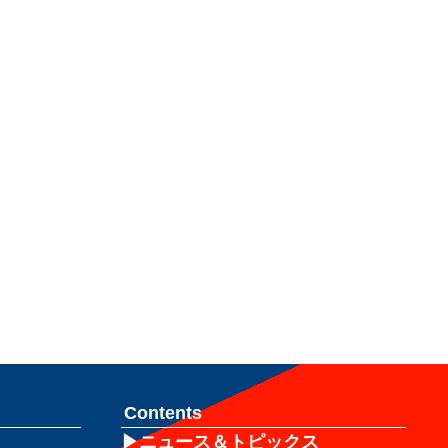
Contents
ニュース＆トピックス