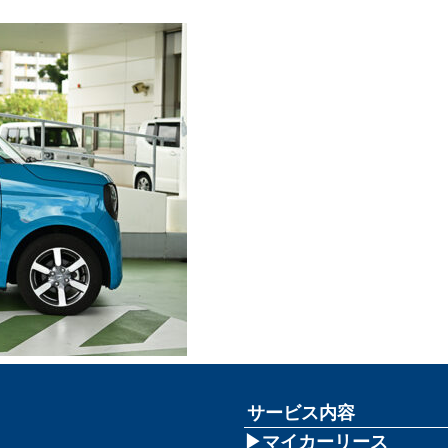
サービス内容
マイカーリース