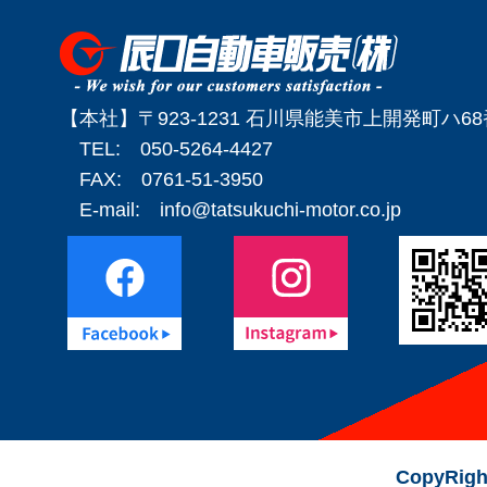
【本社】〒923-1231 石川県能美市上開発町ハ6
TEL: 050-5264-4427
FAX: 0761-51-3950
E-mail:
info@tatsukuchi-motor.co.jp
CopyRigh