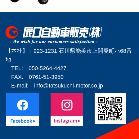
【本社】〒923-1231 石川県能美市上開発町ハ68番
地
TEL: 050-5264-4427
FAX: 0761-51-3950
E-mail:
info@tatsukuchi-motor.co.jp