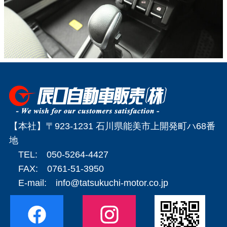
【本社】〒923-1231 石川県能美市上開発町ハ68番
地
TEL: 050-5264-4427
FAX: 0761-51-3950
E-mail:
info@tatsukuchi-motor.co.jp