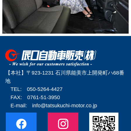
【本社】〒923-1231 石川県能美市上開発町ハ68番
地
TEL: 050-5264-4427
FAX: 0761-51-3950
E-mail:
info@tatsukuchi-motor.co.jp