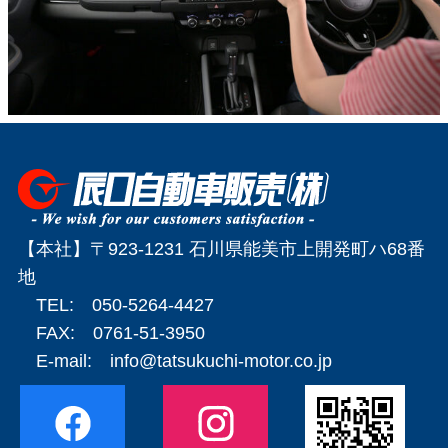
【本社】〒923-1231 石川県能美市上開発町ハ68番
地
TEL: 050-5264-4427
FAX: 0761-51-3950
E-mail:
info@tatsukuchi-motor.co.jp