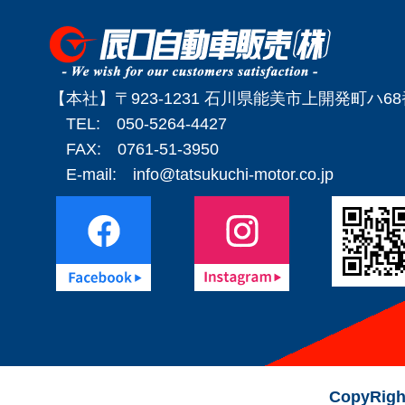
【本社】〒923-1231 石川県能美市上開発町ハ6
TEL: 050-5264-4427
FAX: 0761-51-3950
E-mail:
info@tatsukuchi-motor.co.jp
CopyRigh