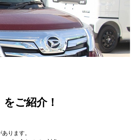
」をご紹介！
があります。