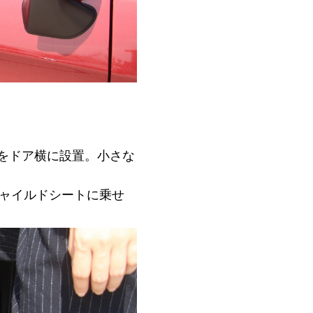
プをドア横に設置。小さな
チャイルドシートに乗せ