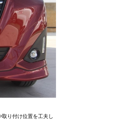
や取り付け位置を工夫し