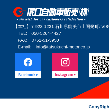
【本社】〒923-1231 石川県能美市上開発町ハ6
TEL: 050-5264-4427
FAX: 0761-51-3950
E-mail:
info@tatsukuchi-motor.co.jp
CopyRigh