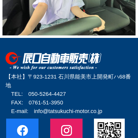
【本社】〒923-1231 石川県能美市上開発町ハ68番
地
TEL: 050-5264-4427
FAX: 0761-51-3950
E-mail:
info@tatsukuchi-motor.co.jp