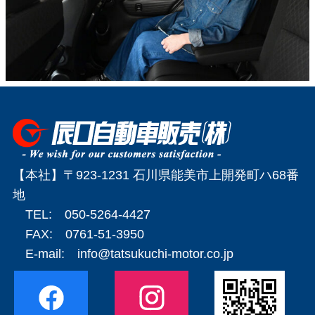
【本社】〒923-1231 石川県能美市上開発町ハ68番
地
TEL: 050-5264-4427
FAX: 0761-51-3950
E-mail:
info@tatsukuchi-motor.co.jp