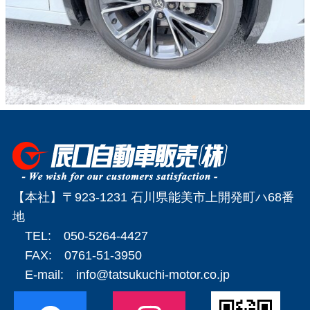
【本社】〒923-1231 石川県能美市上開発町ハ68番
地
TEL: 050-5264-4427
FAX: 0761-51-3950
E-mail:
info@tatsukuchi-motor.co.jp