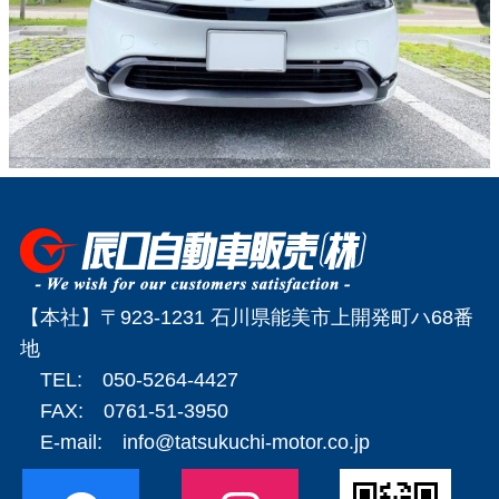
【本社】〒923-1231 石川県能美市上開発町ハ68番
地
TEL: 050-5264-4427
FAX: 0761-51-3950
E-mail:
info@tatsukuchi-motor.co.jp