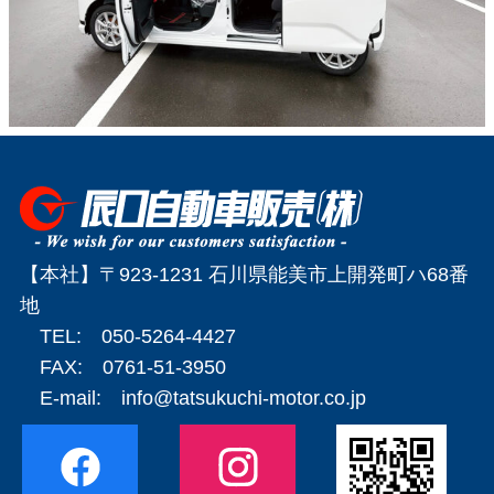
【本社】〒923-1231 石川県能美市上開発町ハ68番
地
TEL: 050-5264-4427
FAX: 0761-51-3950
E-mail:
info@tatsukuchi-motor.co.jp