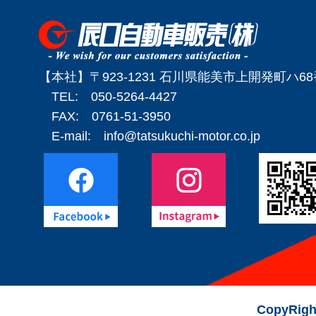
【本社】〒923-1231 石川県能美市上開発町ハ6
TEL: 050-5264-4427
FAX: 0761-51-3950
E-mail:
info@tatsukuchi-motor.co.jp
CopyRigh