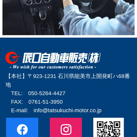
【本社】〒923-1231 石川県能美市上開発町ハ68番
地
TEL: 050-5264-4427
FAX: 0761-51-3950
E-mail:
info@tatsukuchi-motor.co.jp