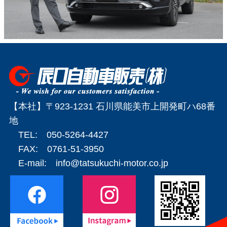
【本社】〒923-1231 石川県能美市上開発町ハ68番
地
TEL: 050-5264-4427
FAX: 0761-51-3950
E-mail:
info@tatsukuchi-motor.co.jp