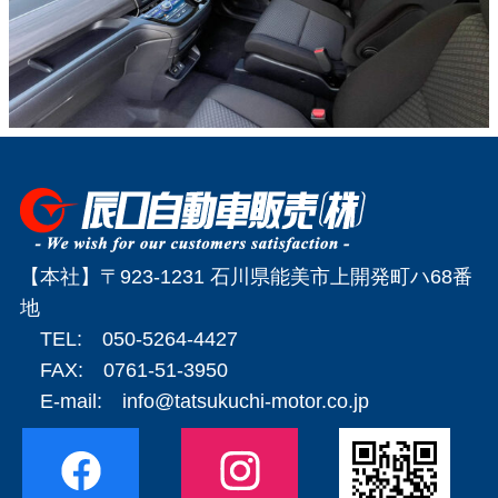
【本社】〒923-1231 石川県能美市上開発町ハ68番
地
TEL: 050-5264-4427
FAX: 0761-51-3950
E-mail:
info@tatsukuchi-motor.co.jp