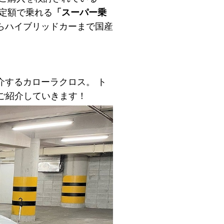
定額で乗れる
「スーパー乗
らハイブリッドカーまで国産
介するカローラクロス。 ト
ご紹介していきます！