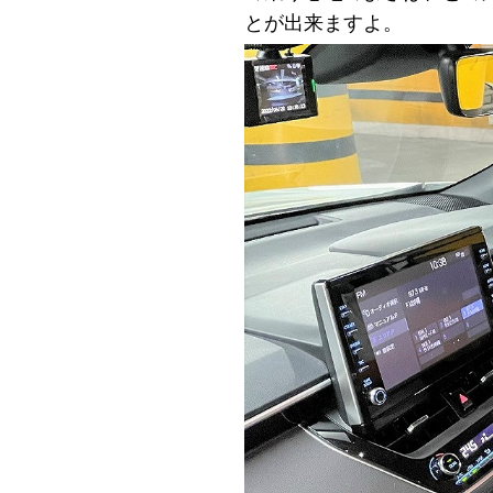
とが出来ますよ。