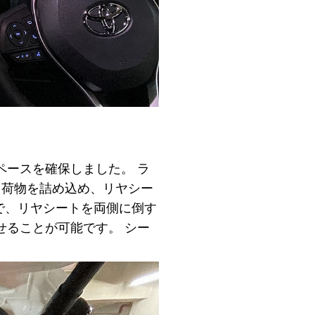
ペースを確保しました。 ラ
り荷物を詰め込め、リヤシー
で、リヤシートを両側に倒す
せることが可能です。 シー