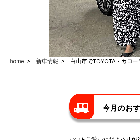
home
新車情報
白山市でTOYOTA・カロ
今月のおす
いつもご覧いただきありが