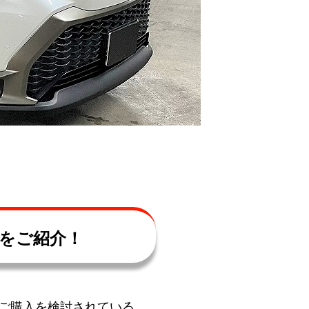
をご紹介！
ご購入を検討されている