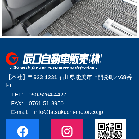
【本社】〒923-1231 石川県能美市上開発町ハ68番
地
TEL: 050-5264-4427
FAX: 0761-51-3950
E-mail:
info@tatsukuchi-motor.co.jp