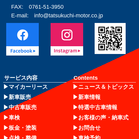
FAX: 0761-51-3950
E-mail:
info@tatsukuchi-motor.co.jp
サービス内容
Contents
マイカーリース
ニュース＆トピックス
新車販売
新車情報
中古車販売
特選中古車情報
車検
お客様の声・納車式
板金・塗装
お問合せ
点検・整備
車検予約