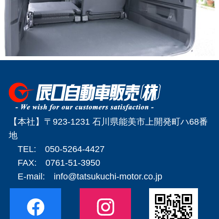
【本社】〒923-1231 石川県能美市上開発町ハ68番
地
TEL: 050-5264-4427
FAX: 0761-51-3950
E-mail:
info@tatsukuchi-motor.co.jp