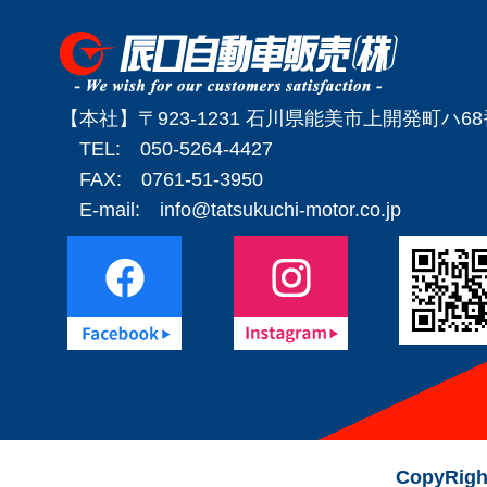
【本社】〒923-1231 石川県能美市上開発町ハ6
TEL: 050-5264-4427
FAX: 0761-51-3950
E-mail:
info@tatsukuchi-motor.co.jp
CopyRigh