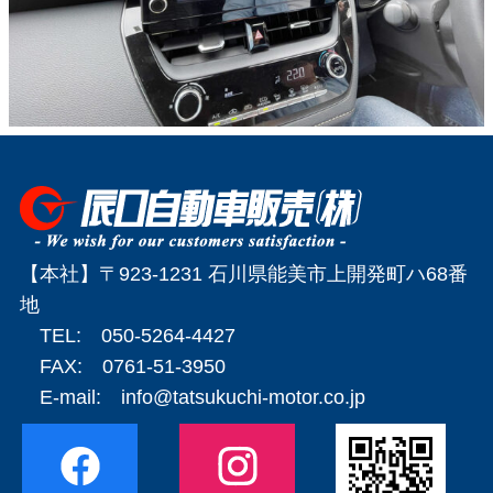
【本社】〒923-1231 石川県能美市上開発町ハ68番
地
TEL: 050-5264-4427
FAX: 0761-51-3950
E-mail:
info@tatsukuchi-motor.co.jp