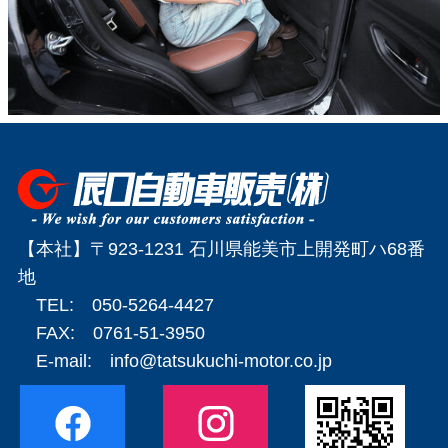
【本社】〒923-1231 石川県能美市上開発町ハ68番
地
TEL: 050-5264-4427
FAX: 0761-51-3950
E-mail:
info@tatsukuchi-motor.co.jp